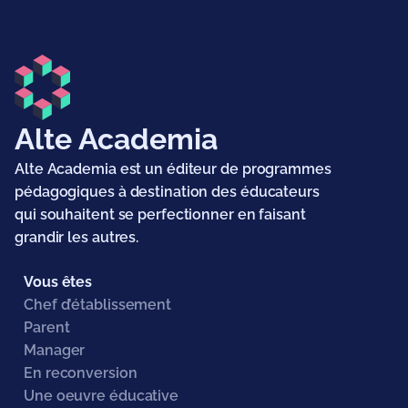
Alte Academia
Alte Academia est un éditeur de programmes
pédagogiques à destination des éducateurs
qui souhaitent se perfectionner en faisant
grandir les autres.
Vous êtes
Chef d’établissement
Parent
Manager
En reconversion
Une oeuvre éducative