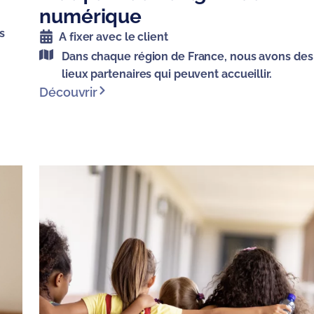
numérique
s
A fixer avec le client
Dans chaque région de France, nous avons des
lieux partenaires qui peuvent accueillir.
Découvrir