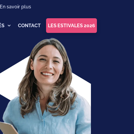
 En savoir plus
ÉS
CONTACT
LES ESTIVALES 2026