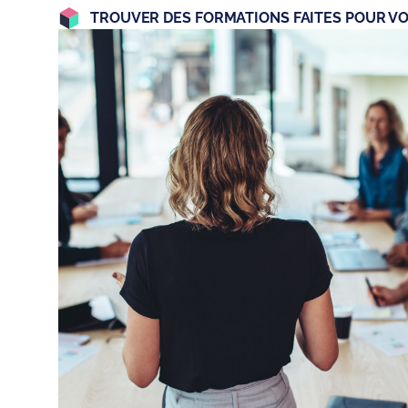
TROUVER DES FORMATIONS FAITES POUR V