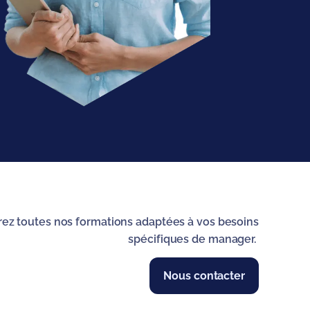
ez toutes nos formations adaptées à vos besoins
spécifiques de manager.
Nous contacter