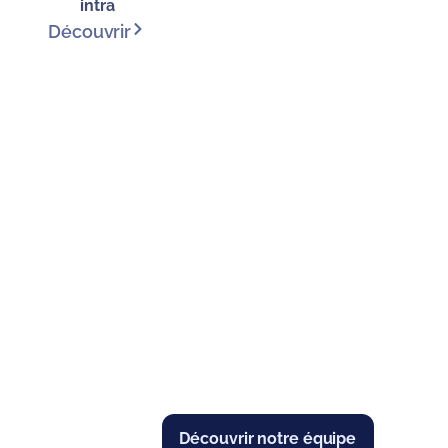
intra
Découvrir
Découvrir notre équipe