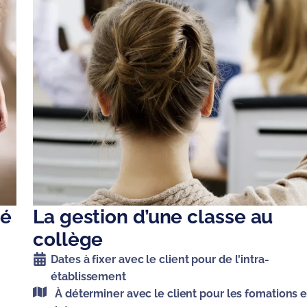
té
La gestion d’une classe au
collège
Dates à fixer avec le client pour de l'intra-
établissement
À déterminer avec le client pour les fomations 