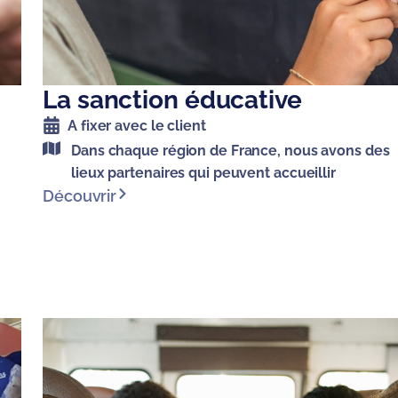
La sanction éducative
A fixer avec le client
Dans chaque région de France, nous avons des
lieux partenaires qui peuvent accueillir
Découvrir