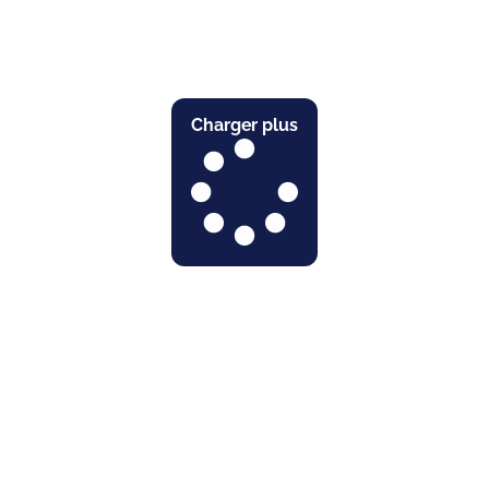
Charger plus