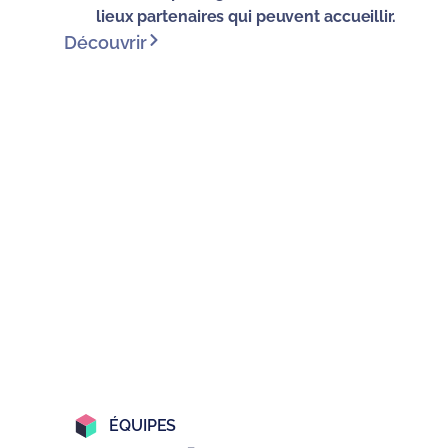
lieux partenaires qui peuvent accueillir.
Découvrir
ÉQUIPES