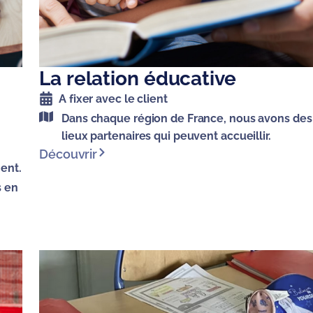
La relation éducative
A fixer avec le client
Dans chaque région de France, nous avons des
lieux partenaires qui peuvent accueillir.
Découvrir
ment.
s en