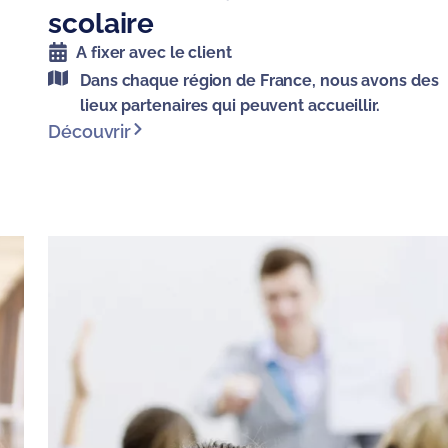
scolaire
A fixer avec le client
Dans chaque région de France, nous avons des
lieux partenaires qui peuvent accueillir.
Découvrir