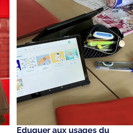
Eduquer aux usages du