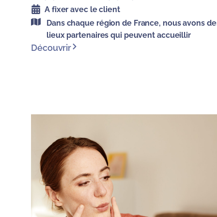
A fixer avec le client
Dans chaque région de France, nous avons de
lieux partenaires qui peuvent accueillir
Découvrir