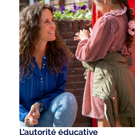
L’autorité éducative