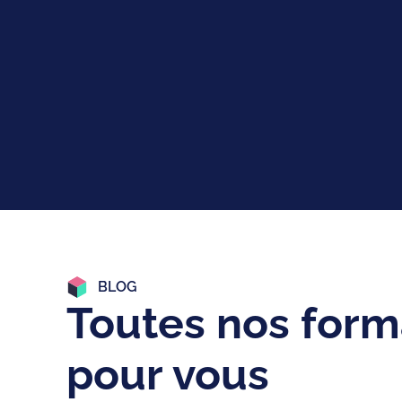
BLOG
Toutes nos form
pour vous