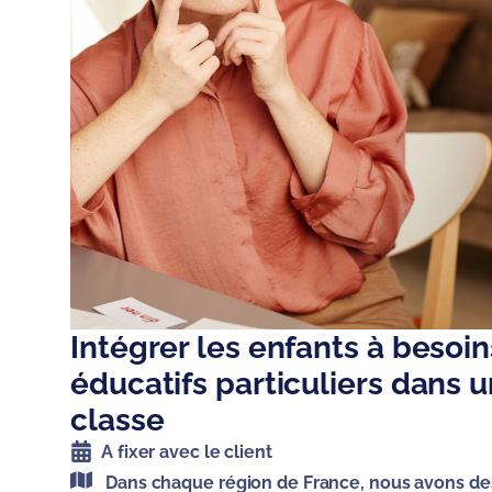
Intégrer les enfants à besoin
éducatifs particuliers dans 
classe
A fixer avec le client
Dans chaque région de France, nous avons de