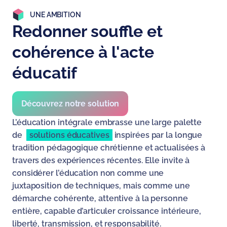
UNE AMBITION
Redonner souffle et
cohérence à l'acte
éducatif
Découvrez notre solution
L’éducation intégrale embrasse une large palette
de
solutions éducatives
inspirées par la longue
tradition pédagogique chrétienne et actualisées à
travers des expériences récentes. Elle invite à
considérer l’éducation non comme une
juxtaposition de techniques, mais comme une
démarche cohérente, attentive à la personne
entière, capable d’articuler croissance intérieure,
liberté, transmission, et responsabilité.