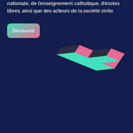
nationale, de l’enseignement catholique, d’écoles
libres, ainsi que des acteurs de la société civile.
Découvrir