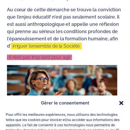
Au cœur de cette démarche se trouve la conviction
que l’enjeu éducatif n’est pas seulement scolaire. Il
est aussi anthropologique et appelle une réflexion
qui prenne au sérieux les conditions profondes de
l’épanouissement et de la formation humaine, afin
d’
irriguer l’ensemble de la Société.
i Il n’est pas trop tard pour agir.
Gérer le consentement
Pour offrir les meilleures expériences, nous utilisons des technologies
telles que les cookies pour stocker et/ou accéder aux informations des
appareils. Le fait de consentir à ces technologies nous permettra de